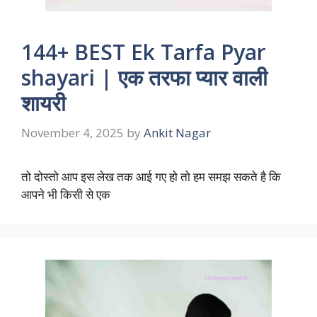
144+ BEST Ek Tarfa Pyar
shayari | एक तरफा प्यार वाली
शायरी
November 4, 2025
by
Ankit Nagar
तो दोस्तो आप इस लेख तक आई गए हो तो हम समझ सकते है कि
आपने भी किसी से एक