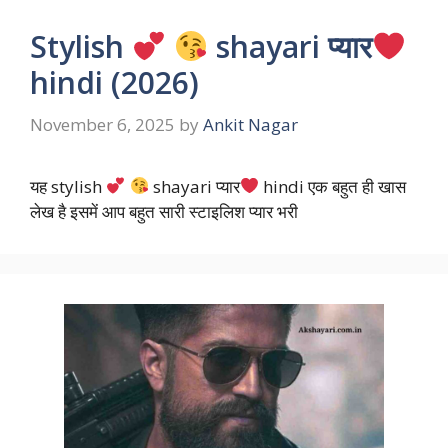
Stylish
shayari प्यार
hindi (2026)
November 6, 2025
by
Ankit Nagar
यह stylish
shayari प्यार
hindi एक बहुत ही खास
लेख है इसमें आप बहुत सारी स्टाइलिश प्यार भरी