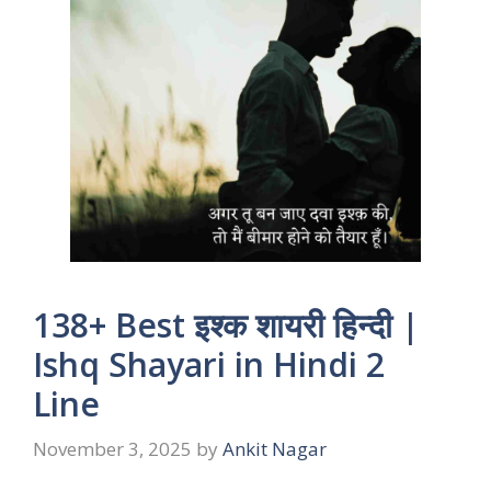
138+ Best इश्क शायरी हिन्दी |
Ishq Shayari in Hindi 2
Line
November 3, 2025
by
Ankit Nagar