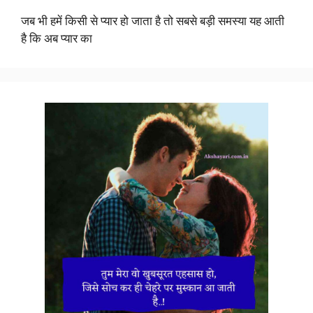
जब भी हमें किसी से प्यार हो जाता है तो सबसे बड़ी समस्या यह आती
है कि अब प्यार का