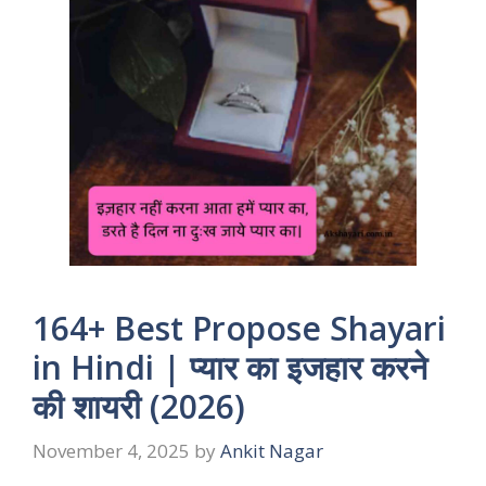
164+ Best Propose Shayari
in Hindi | प्यार का इजहार करने
की शायरी (2026)
November 4, 2025
by
Ankit Nagar