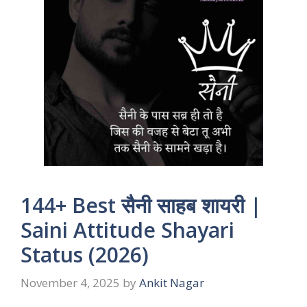
144+ Best सैनी साहब शायरी |
Saini Attitude Shayari
Status (2026)
November 4, 2025
by
Ankit Nagar