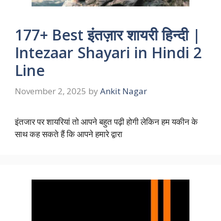
177+ Best इंतज़ार शायरी हिन्दी |
Intezaar Shayari in Hindi 2
Line
November 2, 2025
by
Ankit Nagar
इंतजार पर शायरियां तो आपने बहुत पढ़ी होगी लेकिन हम यकीन के
साथ कह सकते हैं कि आपने हमारे द्वारा