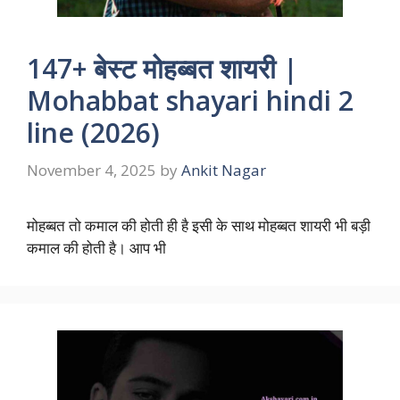
147+ बेस्ट मोहब्बत शायरी |
Mohabbat shayari hindi 2
line (2026)
November 4, 2025
by
Ankit Nagar
मोहब्बत तो कमाल की होती ही है इसी के साथ मोहब्बत शायरी भी बड़ी
कमाल की होती है। आप भी