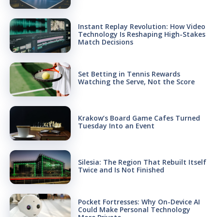
Instant Replay Revolution: How Video
Technology Is Reshaping High-Stakes
Match Decisions
Set Betting in Tennis Rewards
Watching the Serve, Not the Score
Krakow’s Board Game Cafes Turned
Tuesday Into an Event
Silesia: The Region That Rebuilt Itself
Twice and Is Not Finished
Pocket Fortresses: Why On-Device AI
Could Make Personal Technology