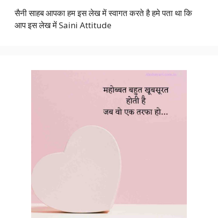
सैनी साहब आपका हम इस लेख में स्वागत करते है हमे पता था कि
आप इस लेख में Saini Attitude