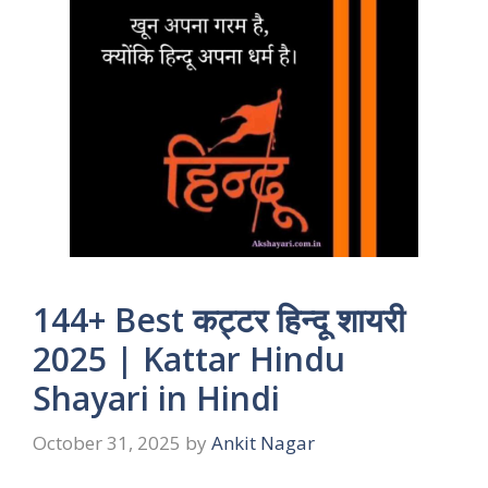
144+ Best कट्टर हिन्दू शायरी
2025 | Kattar Hindu
Shayari in Hindi
October 31, 2025
by
Ankit Nagar