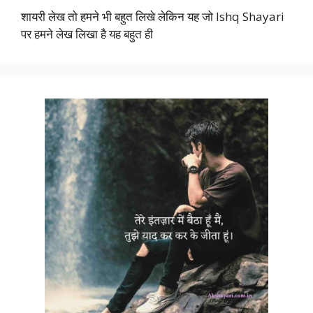
शायरी लेख तो हमने भी बहुत लिखे लेकिन यह जो Ishq Shayari
पर हमने लेख लिखा है यह बहुत ही