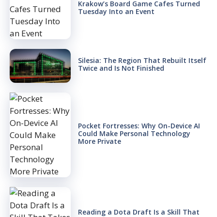
Krakow’s Board Game Cafes Turned
Tuesday Into an Event
Silesia: The Region That Rebuilt Itself
Twice and Is Not Finished
Pocket Fortresses: Why On-Device AI
Could Make Personal Technology
More Private
Reading a Dota Draft Is a Skill That