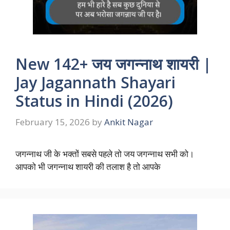
New 142+ जय जगन्नाथ शायरी |
Jay Jagannath Shayari
Status in Hindi (2026)
February 15, 2026
by
Ankit Nagar
जगन्नाथ जी के भक्तों सबसे पहले तो जय जगन्नाथ सभी को।
आपको भी जगन्नाथ शायरी की तलाश है तो आपके