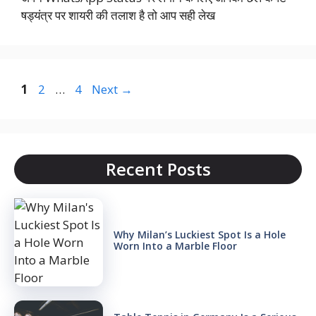
षड्यंत्र पर शायरी की तलाश है तो आप सही लेख
Page
Page
Page
1
2
…
4
Next
→
Recent Posts
Why Milan’s Luckiest Spot Is a Hole
Worn Into a Marble Floor