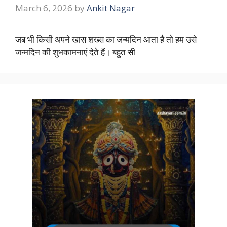
March 6, 2026
by
Ankit Nagar
जब भी किसी अपने खास शख्स का जन्मदिन आता है तो हम उसे
जन्मदिन की शुभकामनाएं देते हैं। बहुत सी