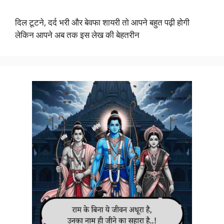
दिल टूटने, दर्द भरी और बेवफा शायरी तो आपने बहुत पढ़ी होगी
लेकिन आपने अब तक इस लेख की बेहतरीन