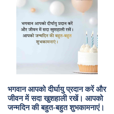
भगवान आपको दीर्घायु प्रदान करें और
जीवन में सदा खुशहाली रखें। आपको
जन्मदिन की बहुत-बहुत शुभकामनाएं।