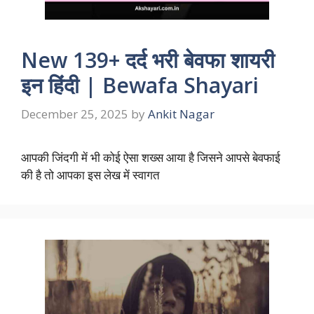
New 139+ दर्द भरी बेवफा शायरी
इन हिंदी | Bewafa Shayari
December 25, 2025
by
Ankit Nagar
आपकी जिंदगी में भी कोई ऐसा शख्स आया है जिसने आपसे बेवफाई
की है तो आपका इस लेख में स्वागत