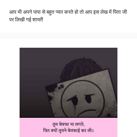
आप भी अपने पापा से बहुत प्यार करते हो तो आप इस लेख में पिता जी
पर लिखी गई शायरी