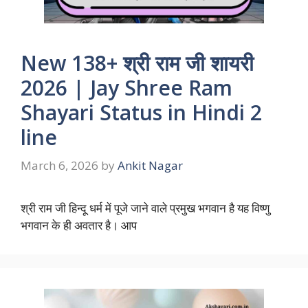
New 138+ श्री राम जी शायरी
2026 | Jay Shree Ram
Shayari Status in Hindi 2
line
March 6, 2026
by
Ankit Nagar
श्री राम जी हिन्दू धर्म में पूजे जाने वाले प्रमुख भगवान है यह विष्णु
भगवान के ही अवतार है। आप