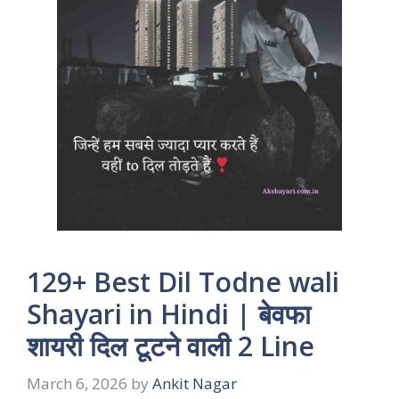
129+ Best Dil Todne wali
Shayari in Hindi | बेवफा
शायरी दिल टूटने वाली 2 Line
March 6, 2026
by
Ankit Nagar