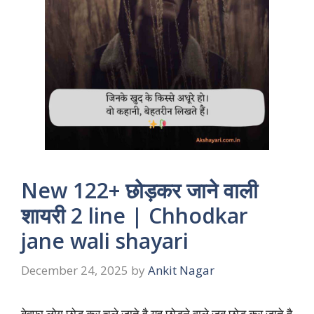
New 122+ छोड़कर जाने वाली
शायरी 2 line | Chhodkar
jane wali shayari
December 24, 2025
by
Ankit Nagar
बेवफा लोग छोड़ कर चले जाते है यह छोड़ने वाले जब छोड़ कर जाते है