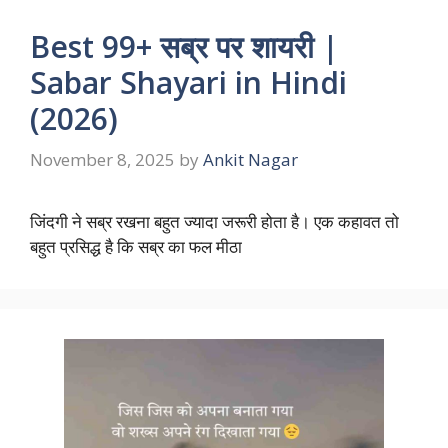
Best 99+ सब्र पर शायरी |
Sabar Shayari in Hindi
(2026)
November 8, 2025
by
Ankit Nagar
जिंदगी ने सब्र रखना बहुत ज्यादा जरूरी होता है। एक कहावत तो
बहुत प्रसिद्ध है कि सब्र का फल मीठा