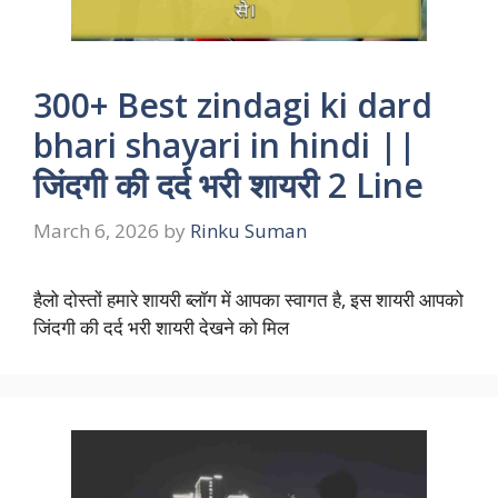
300+ Best zindagi ki dard
bhari shayari in hindi ||
जिंदगी की दर्द भरी शायरी 2 Line
March 6, 2026
by
Rinku Suman
हैलो दोस्तों हमारे शायरी ब्लॉग में आपका स्वागत है, इस शायरी आपको
जिंदगी की दर्द भरी शायरी देखने को मिल