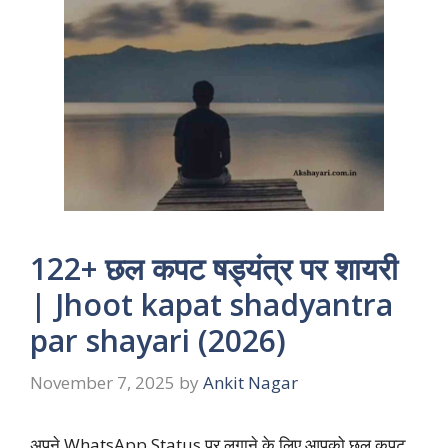
122+ छल कपट षड्यंत्र पर शायरी
| Jhoot kapat shadyantra
par shayari (2026)
November 7, 2025
by
Ankit Nagar
अपने WhatsApp Status पर लगाने के लिए आपको छल कपट